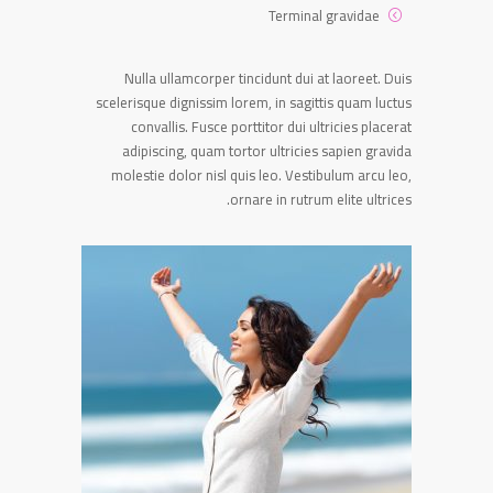
Terminal gravidae
Nulla ullamcorper tincidunt dui at laoreet. Duis
scelerisque dignissim lorem, in sagittis quam luctus
convallis. Fusce porttitor dui ultricies placerat
adipiscing, quam tortor ultricies sapien gravida
molestie dolor nisl quis leo. Vestibulum arcu leo,
ornare in rutrum elite ultrices.