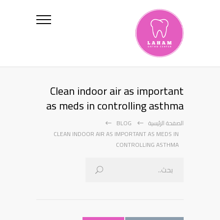
Clean indoor air as important
as meds in controlling asthma
الصفحة الرئيسية
BLOG
CLEAN INDOOR AIR AS IMPORTANT AS MEDS IN
CONTROLLING ASTHMA