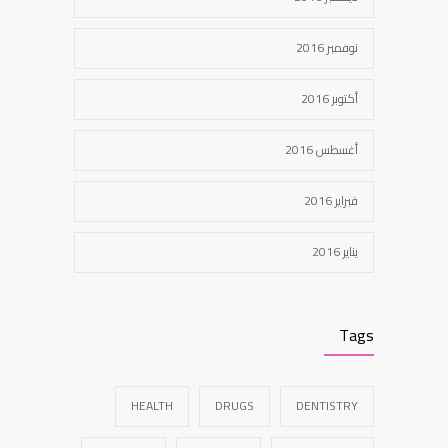
نوفمبر 2016
أكتوبر 2016
أغسطس 2016
فبراير 2016
يناير 2016
Tags
HEALTH
DRUGS
DENTISTRY