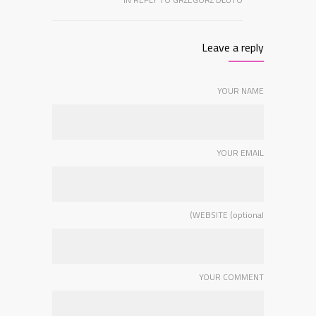
Leave a reply
YOUR NAME
YOUR EMAIL
WEBSITE (optional)
YOUR COMMENT