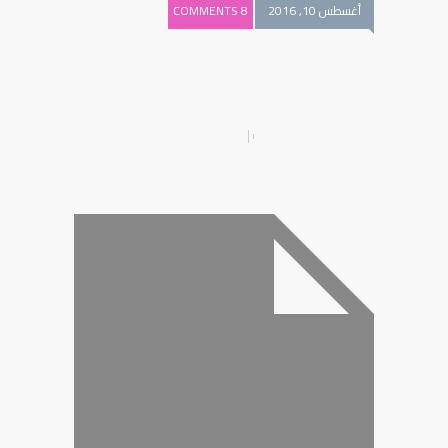
أغسطس 10, 2016
8 COMMENTS