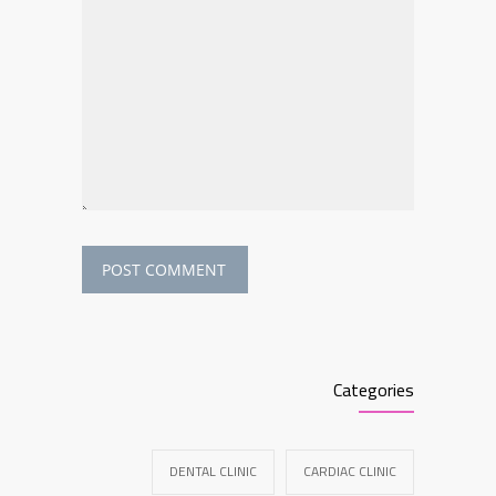
Categories
DENTAL CLINIC
CARDIAC CLINIC