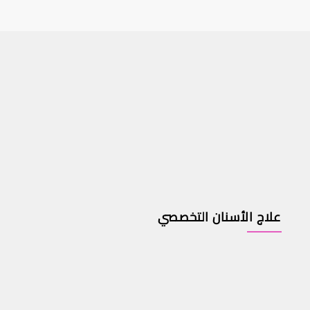
علاج الأسنان التخصصي