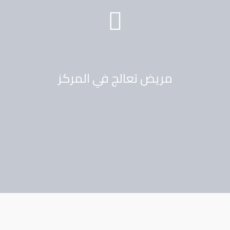
مريض تعالج في المركز