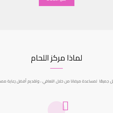
لماذا مركز اللحام
 جميعًا لمساعدة مرضانا من خلال التعافي ، وتقديم أفضل رعاية ممك