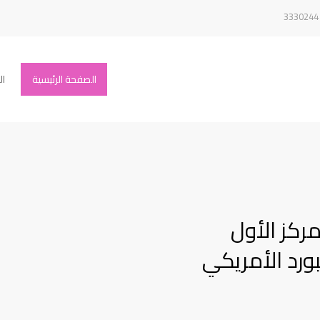
الصفحة الرئيسية
ال
مركز الأول
ورد الأمريكي