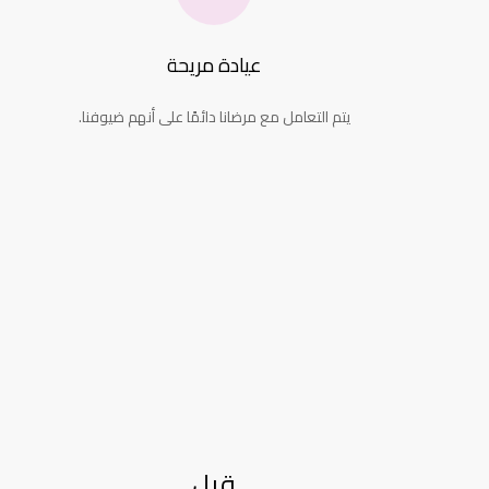
عيادة مريحة
يتم التعامل مع مرضانا دائمًا على أنهم ضيوفنا.
قبل