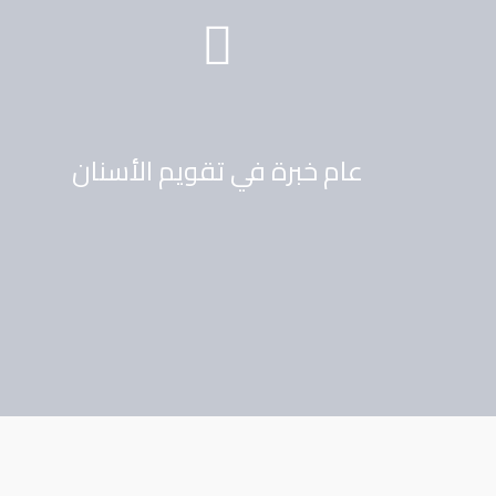
عام خبرة في تقويم الأسنان