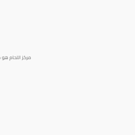
مركز اللحام هو 