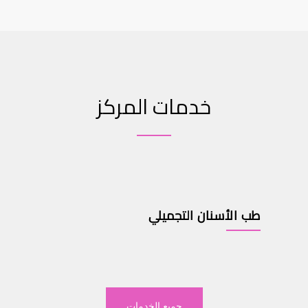
خدمات المركز
طب الأسنان التجميلي
جميع الخدمات