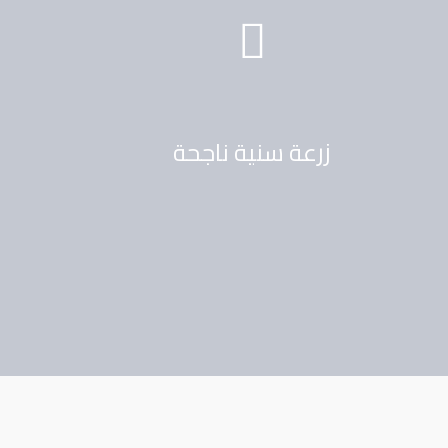
زرعة سنية ناجحة